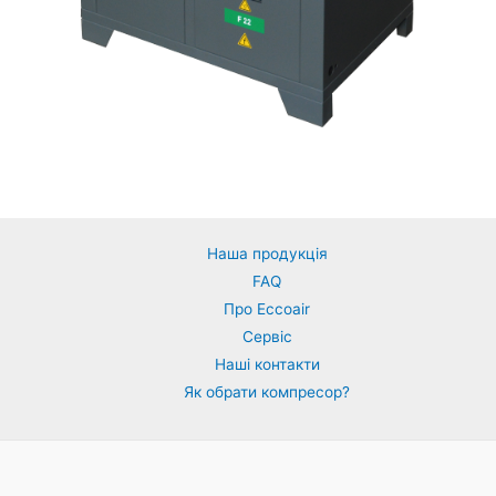
Наша продукція
FAQ
Про Eccoair
Сервіс
Наші контакти
Як обрати компресор?