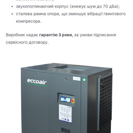
звукопоглинаючий корпус (знижує шум до 70 дБа);
сталева рамна опора, що зменшує вібрації гвинтового
компресора.
Виробник надає
гарантію 3 роки,
за умови підписання
сервісного договору.