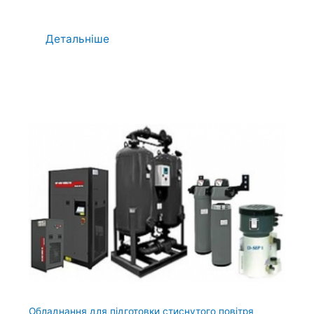
Детальніше
Обладнання для підготовки стиснутого повітря