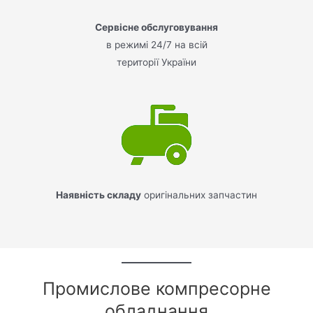
Сервісне обслуговування
в режимі 24/7 на всій
території України
Наявність складу
оригінальних запчастин
Промислове компресорне
обладнання