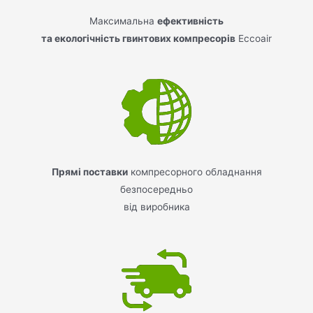
Максимальна
ефективність
та екологічність гвинтових компресорів
Eccoair
Прямі поставки
компресорного обладнання
безпосередньо
від виробника