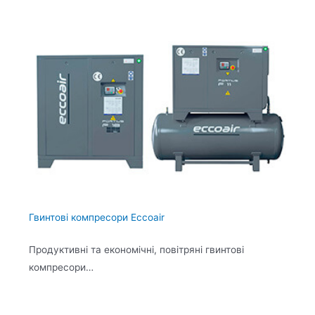
Гвинтові компресори Eccoair
Продуктивні та економічні, повітряні гвинтові
компресори…