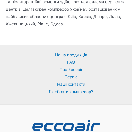
та післягарантійні ремонти здійснюються силами сервісних
центрів “Далгакиран компресор Україна”, розташованих у
найбільших обласних центрах: Київ, Харків, Дніпро, Львів,
Хмельницький, Рівне, Одеса.
Наша продукція
FAQ
Про Eccoair
Сервіс
Наші контакти
Як обрати компресор?