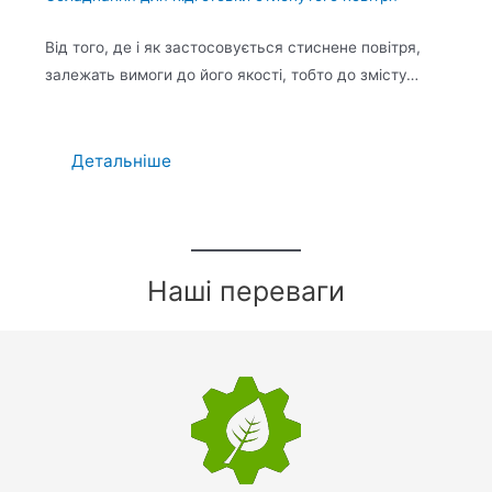
Від того, де і як застосовується стиснене повітря,
залежать вимоги до його якості, тобто до змісту…
Детальніше
Наші переваги