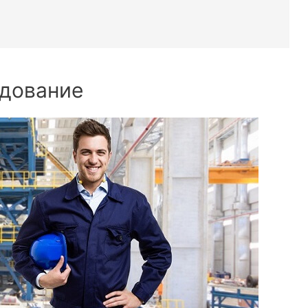
дование