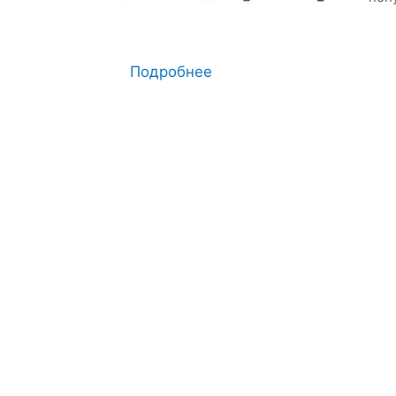
Подробнее