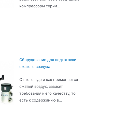
компрессоры серии…
Оборудование для подготовки
сжатого воздуха
От того, где и как применяется
сжатый воздух, зависят
требования к его качеству, то
есть к содержанию в…