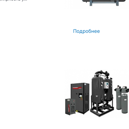
Подробнее