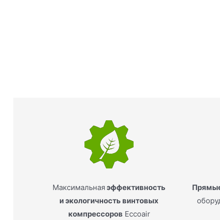
Максимальная
эффективность
Прямые
и экологичность винтовых
обору
компрессоров
Eccoair