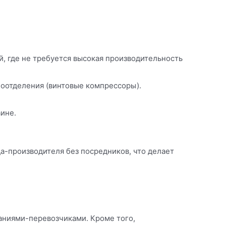
, где не требуется высокая производительность
лоотделения (винтовые компрессоры).
ине.
да-производителя без посредников, что делает
паниями-перевозчиками. Кроме того,