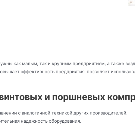
жны как малым, так и крупным предприятиям, а также везд
овышает эффективность предприятия, позволяет использов
винтовых и поршневых компре
авнении с аналогичной техникой других производителей.
ительная надежность оборудования.