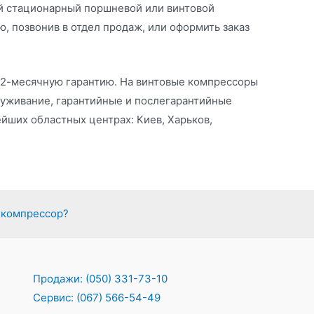
ый стационарный поршневой или винтовой
, позвонив в отдел продаж, или оформить заказ
 12-месячную гарантию. На винтовые компрессоры
луживание, гарантийные и послегарантийные
йших областных центрах: Киев, Харьков,
 компрессор?
Продажи: (050) 331-73-10
Сервис: (067) 566-54-49