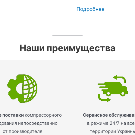
Подробнее
Наши преимущества
 поставки
компрессорного
Сервисное обслужива
дования непосредственно
в режиме 24/7 на вс
от производителя
территории Украин