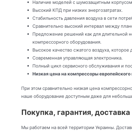
Наличие моделей с шумозащитным корпусом
Высокий КПД при низких энергозатратах.
Стабильность давления воздуха в сети потре
Сравнительно высокий интервал между план
Предложение решений как для длительной не
компрессорного оборудования.
Высокое качество сжатого воздуха, которое
Современная управляющая электроника.
Полный цикл сервисного обслуживания и пос
Низкая цена на компрессоры европейского
При этом сравнительно низкая цена компрессорно
наше оборудование доступным даже для небольш
Покупка, гарантия, доставка
Мы работаем на всей территории Украины. Доставк