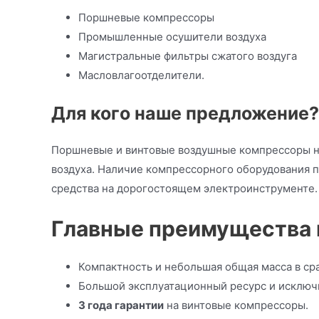
Поршневые компрессоры
Промышленные осушители воздуха
Магистральные фильтры сжатого воздуга
Масловлагоотделители.
Для кого наше предложение?
Поршневые и винтовые воздушные компрессоры ну
воздуха. Наличие компрессорного оборудования п
средства на дорогостоящем электроинструменте.
Главные преимущества 
Компактность и небольшая общая масса в ср
Большой эксплуатационный ресурс и исключ
3 года гарантии
на винтовые компрессоры.