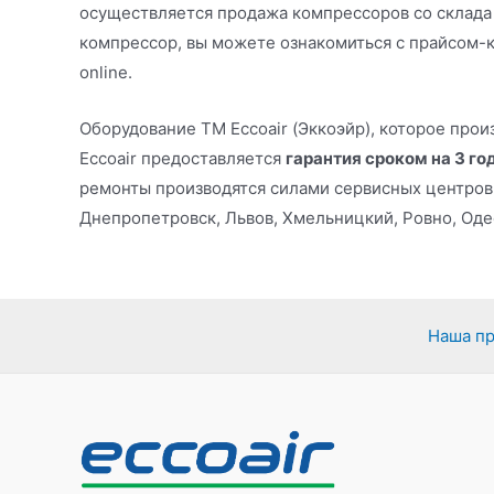
осуществляется продажа компрессоров со склада
компрессор, вы можете ознакомиться с прайсом-к
online.
Оборудование ТМ Eccoair (Эккоэйр), которое про
Eccoair предоставляется
гарантия сроком на 3 го
ремонты производятся силами сервисных центров 
Днепропетровск, Львов, Хмельницкий, Ровно, Оде
Наша п