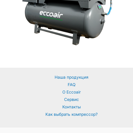
Наша продукция
FAQ
О Eccoair
Сервис
Контакты
Как выбрать компрессор?