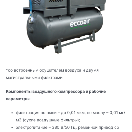
*со встроенным осушителем воздуха и двумя
магистральными фильтрами
Компоненты воздушного компрессора и рабочие
параметры:
фильтрация по пыли – до 0,01 мкм, по маслу – 0,01 мг/
м3 (сухие воздушные фильтры);
электропитание – 380 В/50 Гц, ременной привод со