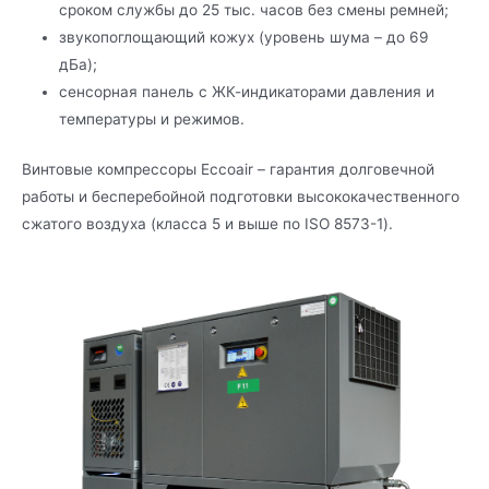
сроком службы до 25 тыс. часов без смены ремней;
звукопоглощающий кожух (уровень шума – до 69
дБа);
сенсорная панель с ЖК-индикаторами давления и
температуры и режимов.
Винтовые компрессоры Eccoair – гарантия долговечной
работы и бесперебойной подготовки высококачественного
сжатого воздуха (класса 5 и выше по ISO 8573-1).