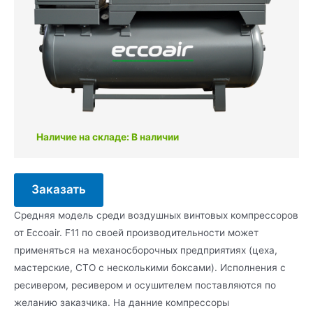
Наличие на складе: В наличии
Заказать
Средняя модель среди воздушных винтовых компрессоров
от Eccoair. F11 по своей производительности может
применяться на механосборочных предприятиях (цеха,
мастерские, СТО с несколькими боксами). Исполнения с
ресивером, ресивером и осушителем поставляются по
желанию заказчика. На данние компрессоры