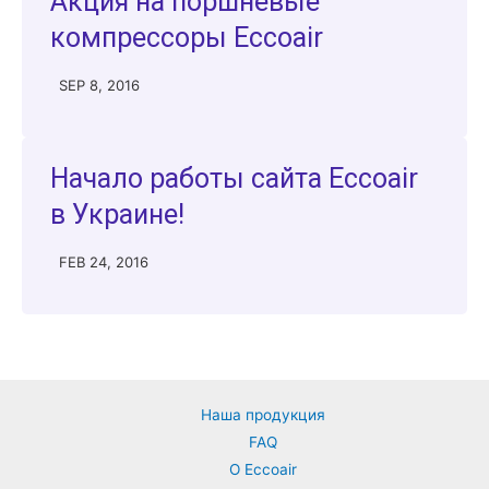
Акция на поршневые
компрессоры Eccoair
SEP 8, 2016
Начало работы сайта Eccoair
в Украине!
FEB 24, 2016
Наша продукция
FAQ
О Eccoair