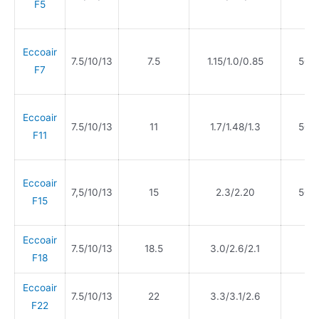
F5
Eccoair
7.5/10/13
7.5
1.15/1.0/0.85
500
F7
Eccoair
7.5/10/13
11
1.7/1.48/1.3
500
F11
Eccoair
7,5/10/13
15
2.3/2.20
500
F15
Eccoair
7.5/10/13
18.5
3.0/2.6/2.1
F18
Eccoair
7.5/10/13
22
3.3/3.1/2.6
F22